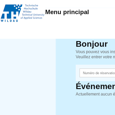
Menu principal
Bonjour
Vous pouvez vous insc
Veuillez entrer votre
Événemen
Actuellement aucun é