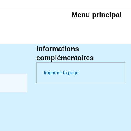
Menu principal
Informations
complémentaires
Imprimer la page