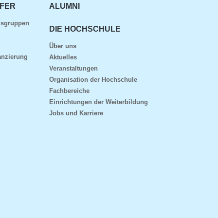
FER
ALUMNI
gsgruppen
DIE HOCHSCHULE
Über uns
anzierung
Aktuelles
Veranstaltungen
Organisation der Hochschule
Fachbereiche
Einrichtungen der Weiterbildung
Jobs und Karriere