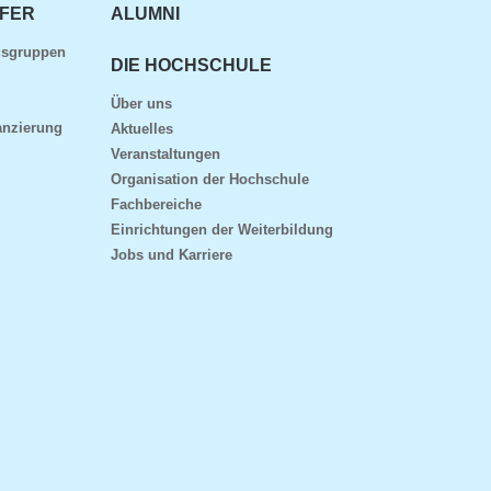
FER
ALUMNI
gsgruppen
DIE HOCHSCHULE
Über uns
anzierung
Aktuelles
Veranstaltungen
Organisation der Hochschule
Fachbereiche
Einrichtungen der Weiterbildung
Jobs und Karriere