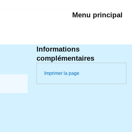
Menu principal
Informations
complémentaires
Imprimer la page