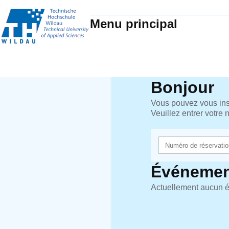
Menu principal
Bonjour
Vous pouvez vous insc
Veuillez entrer votre
Événemen
Actuellement aucun é