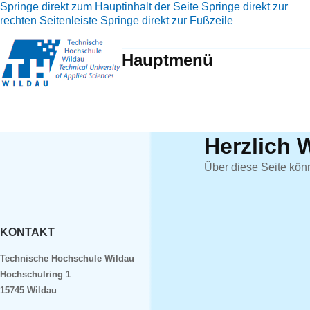
Springe direkt zum Hauptinhalt der Seite
Springe direkt zur
rechten Seitenleiste
Springe direkt zur Fußzeile
Hauptmenü
Herzlich 
Über diese Seite kön
KONTAKT
Technische Hochschule Wildau
Hochschulring 1
15745 Wildau