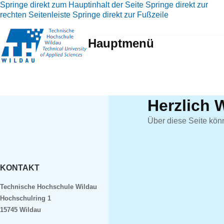
Springe direkt zum Hauptinhalt der Seite
Springe direkt zur
rechten Seitenleiste
Springe direkt zur Fußzeile
Hauptmenü
Herzlich 
Über diese Seite kön
KONTAKT
Technische Hochschule Wildau
Hochschulring 1
15745 Wildau