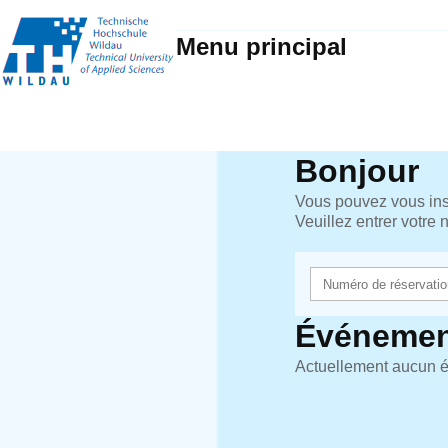
Menu principal
Bonjour
Vous pouvez vous insc
Veuillez entrer votre
Événemen
Actuellement aucun é