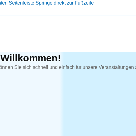
hten Seitenleiste
Springe direkt zur Fußzeile
h Willkommen!
önnen Sie sich schnell und einfach für unsere Veranstaltungen