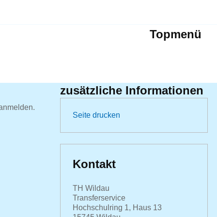
Topmenü
zusätzliche Informationen
 anmelden.
Seite drucken
Kontakt
TH Wildau
Transferservice
Hochschulring 1, Haus 13