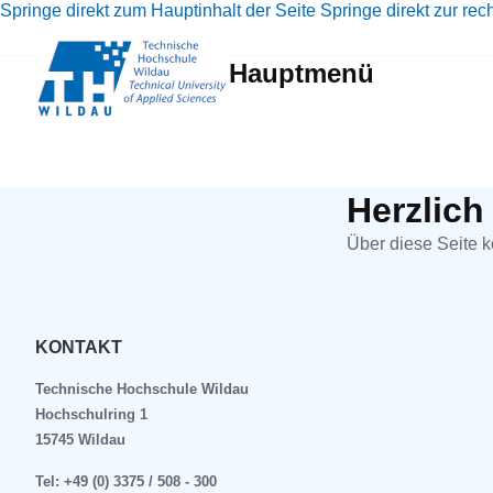
Springe direkt zum Hauptinhalt der Seite
Springe direkt zur rec
Hauptmenü
Herzlic
Über diese Seite k
KONTAKT
Technische Hochschule Wildau
Hochschulring 1
15745 Wildau
Tel:
+49 (0) 3375 / 508 - 300