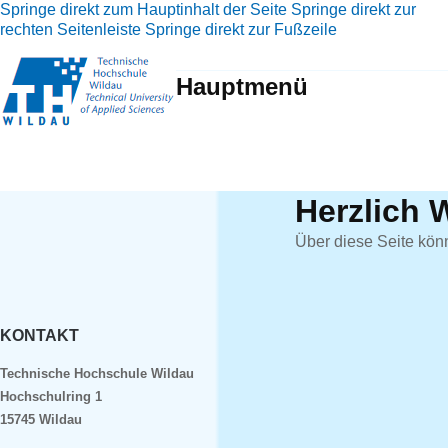
Springe direkt zum Hauptinhalt der Seite
Springe direkt zur
rechten Seitenleiste
Springe direkt zur Fußzeile
Hauptmenü
Herzlich 
Über diese Seite kön
KONTAKT
Technische Hochschule Wildau
Hochschulring 1
15745 Wildau