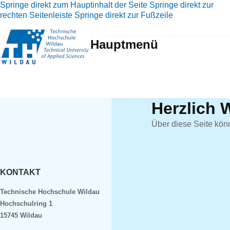
Springe direkt zum Hauptinhalt der Seite
Springe direkt zur
rechten Seitenleiste
Springe direkt zur Fußzeile
Hauptmenü
Herzlich 
Über diese Seite kön
KONTAKT
Technische Hochschule Wildau
Hochschulring 1
15745 Wildau