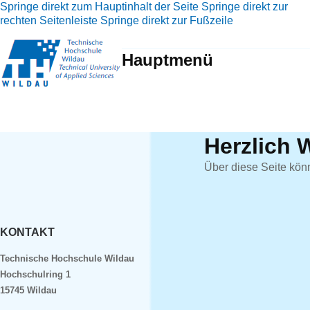
Springe direkt zum Hauptinhalt der Seite
Springe direkt zur
rechten Seitenleiste
Springe direkt zur Fußzeile
Hauptmenü
Herzlich 
Über diese Seite kön
KONTAKT
Technische Hochschule Wildau
Hochschulring 1
15745 Wildau