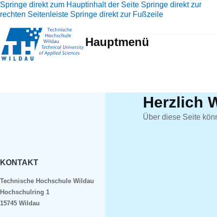
Springe direkt zum Hauptinhalt der Seite
Springe direkt zur
rechten Seitenleiste
Springe direkt zur Fußzeile
Hauptmenü
Herzlich 
Über diese Seite kön
KONTAKT
Technische Hochschule Wildau
Hochschulring 1
15745 Wildau