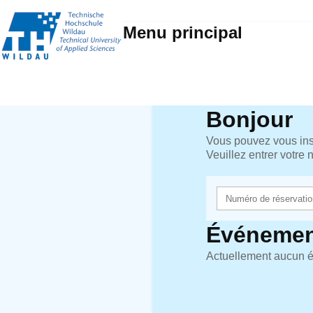
Menu principal
Bonjour
Vous pouvez vous insc
Veuillez entrer votre
Événemen
Actuellement aucun é