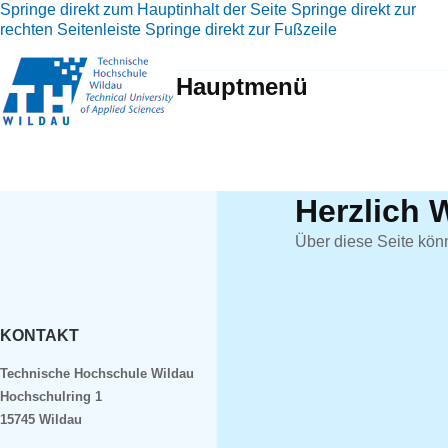
Springe direkt zum Hauptinhalt der Seite
Springe direkt zur
rechten Seitenleiste
Springe direkt zur Fußzeile
Hauptmenü
Herzlich 
Über diese Seite kön
KONTAKT
Technische Hochschule Wildau
Hochschulring 1
15745 Wildau