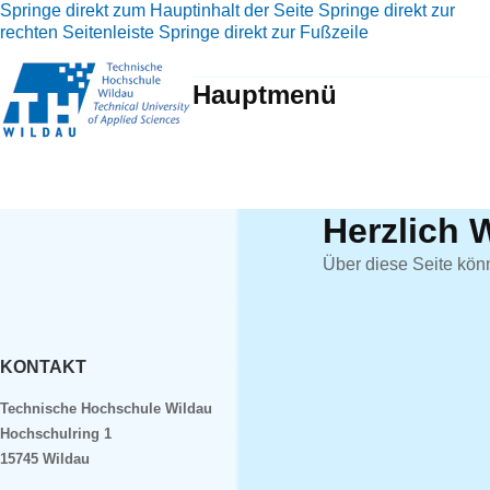
Springe direkt zum Hauptinhalt der Seite
Springe direkt zur
rechten Seitenleiste
Springe direkt zur Fußzeile
Hauptmenü
Herzlich 
Über diese Seite kön
KONTAKT
Technische Hochschule Wildau
Hochschulring 1
15745 Wildau