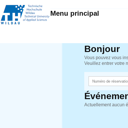
Menu principal
Bonjour
Vous pouvez vous insc
Veuillez entrer votre
Événemen
Actuellement aucun é