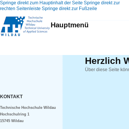
Springe direkt zum Hauptinhalt der Seite
Springe direkt zur
rechten Seitenleiste
Springe direkt zur Fußzeile
Hauptmenü
Herzlich 
Über diese Seite kön
KONTAKT
Technische Hochschule Wildau
Hochschulring 1
15745 Wildau