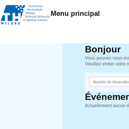
Menu principal
Bonjour
Vous pouvez vous insc
Veuillez entrer votre
Événemen
Actuellement aucun é