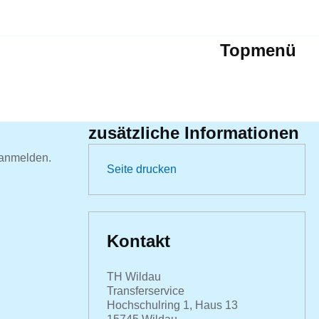
Topmenü
zusätzliche Informationen
 anmelden.
Seite drucken
Kontakt
TH Wildau
Transferservice
Hochschulring 1, Haus 13