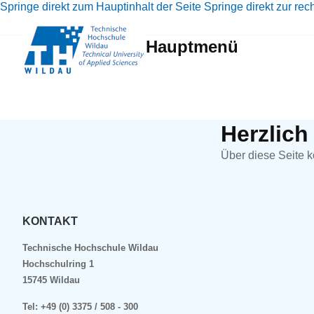
Springe direkt zum Hauptinhalt der Seite
Springe direkt zur rec
Hauptmenü
Herzlic
Über diese Seite k
KONTAKT
Technische Hochschule Wildau
Hochschulring 1
15745 Wildau
Tel:
+49 (0) 3375 / 508 - 300