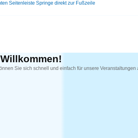
hten Seitenleiste
Springe direkt zur Fußzeile
h Willkommen!
önnen Sie sich schnell und einfach für unsere Veranstaltungen