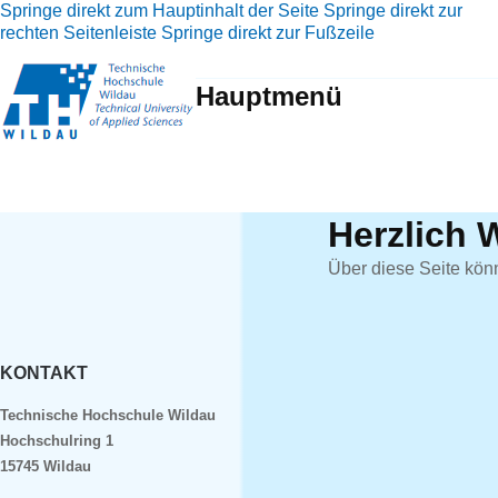
Springe direkt zum Hauptinhalt der Seite
Springe direkt zur
rechten Seitenleiste
Springe direkt zur Fußzeile
Hauptmenü
Herzlich 
Über diese Seite kön
KONTAKT
Technische Hochschule Wildau
Hochschulring 1
15745 Wildau