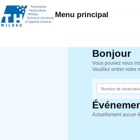
Menu principal
Bonjour
Vous pouvez vous insc
Veuillez entrer votre
Événemen
Actuellement aucun é