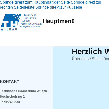
Springe direkt zum Hauptinhalt der Seite
Springe direkt zur
rechten Seitenleiste
Springe direkt zur Fußzeile
Hauptmenü
Herzlich 
Über diese Seite kön
KONTAKT
Technische Hochschule Wildau
Hochschulring 1
15745 Wildau