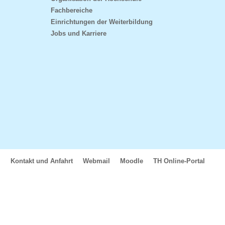
Fachbereiche
Einrichtungen der Weiterbildung
Jobs und Karriere
Kontakt und Anfahrt
Webmail
Moodle
TH Online-Portal